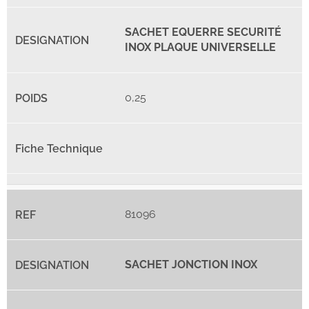
SACHET EQUERRE SECURITÉ
INOX PLAQUE UNIVERSELLE
0,25
81096
SACHET JONCTION INOX