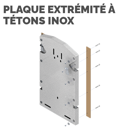
PLAQUE EXTRÉMITÉ À
TÉTONS INOX