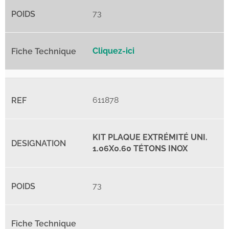
73
Cliquez-ici
611878
KIT PLAQUE EXTRÉMITÉ UNI.
1.06X0.60 TÉTONS INOX
73