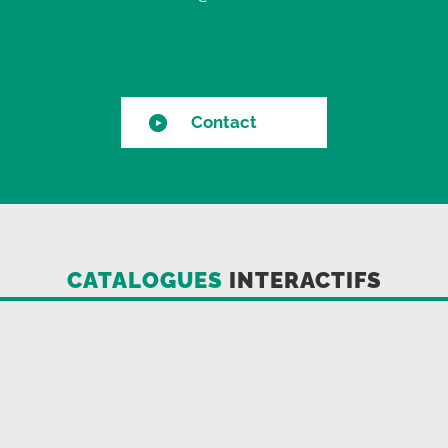
Contact
CATALOGUES
INTERACTIFS