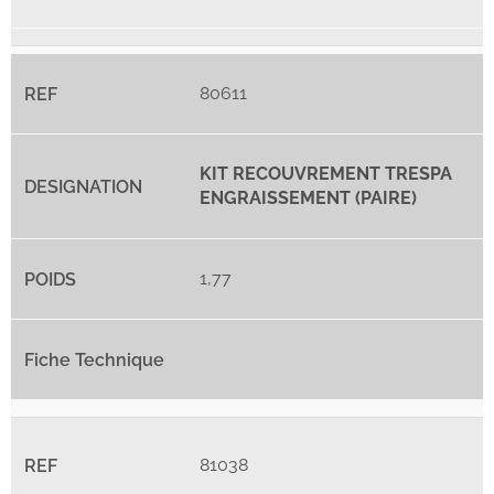
80611
KIT RECOUVREMENT TRESPA
ENGRAISSEMENT (PAIRE)
1,77
81038