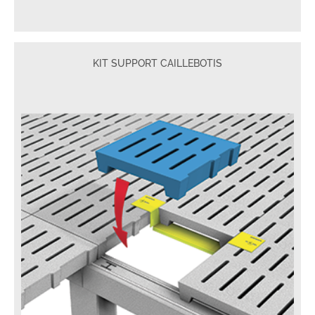
KIT SUPPORT CAILLEBOTIS