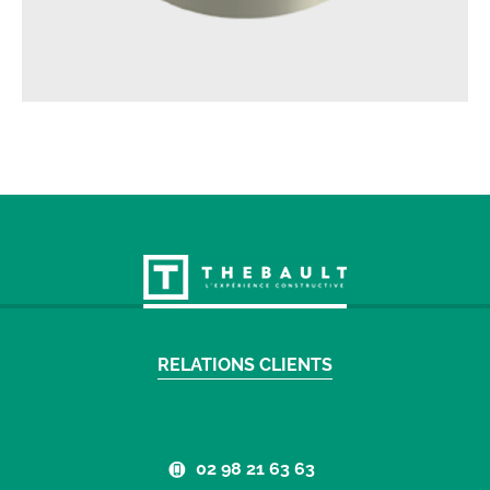
RELATIONS CLIENTS
02 98 21 63 63