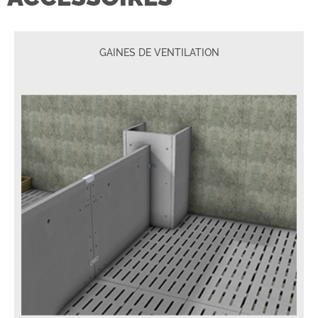
GAINES DE VENTILATION