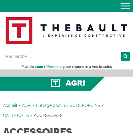
Plus de
2000 références
pour répondre à vos besoins
Accueil
/
AGRI
/
Elevage porcin
/
SOLS PORCINS
/
CAILLEBOTIS
/
ACCESSOIRES
ACCESSOIRES