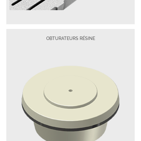
OBTURATEURS RÉSINE