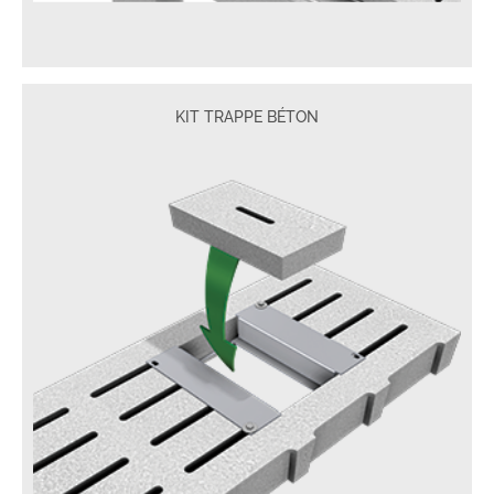
KIT TRAPPE BÉTON