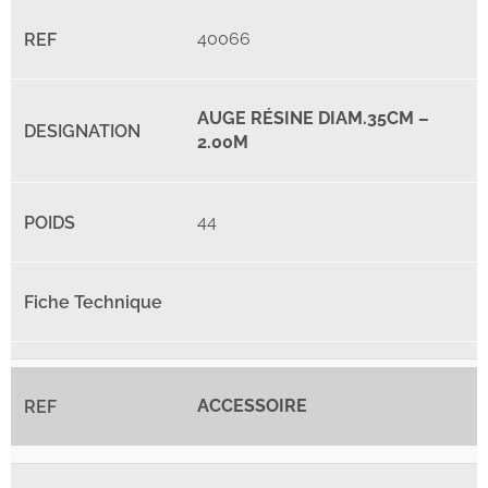
40066
AUGE RÉSINE DIAM.35CM –
2.00M
44
ACCESSOIRE