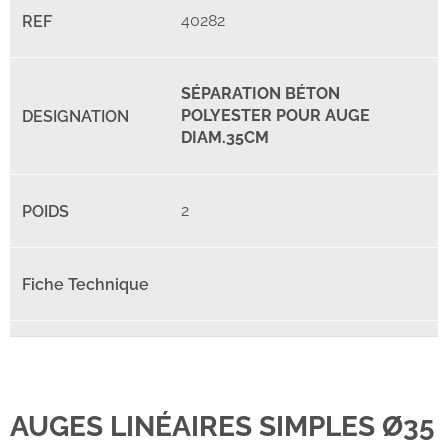
40282
SÉPARATION BÉTON
POLYESTER POUR AUGE
DIAM.35CM
2
AUGES LINÉAIRES SIMPLES Ø35