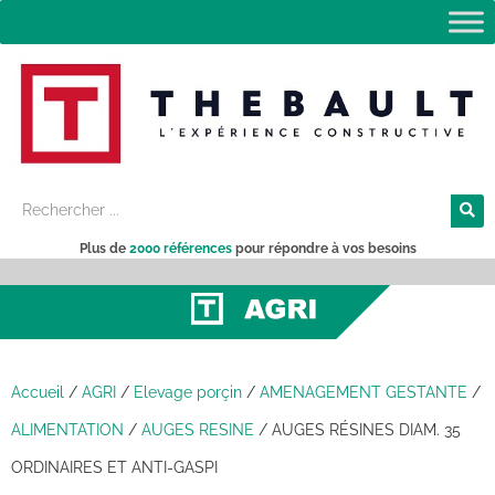
Plus de
2000 références
pour répondre à vos besoins
Accueil
/
AGRI
/
Elevage porçin
/
AMENAGEMENT GESTANTE
/
ALIMENTATION
/
AUGES RESINE
/
AUGES RÉSINES DIAM. 35
ORDINAIRES ET ANTI-GASPI