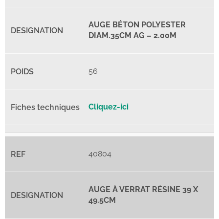
AUGE BÉTON POLYESTER
DIAM.35CM AG – 2.00M
56
Cliquez-ici
40804
AUGE À VERRAT RÉSINE 39 X
49.5CM