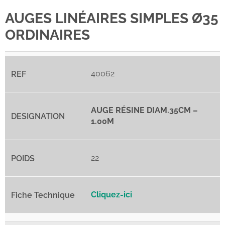
AUGES LINÉAIRES SIMPLES Ø35
ORDINAIRES
40062
AUGE RÉSINE DIAM.35CM –
1.00M
22
Cliquez-ici