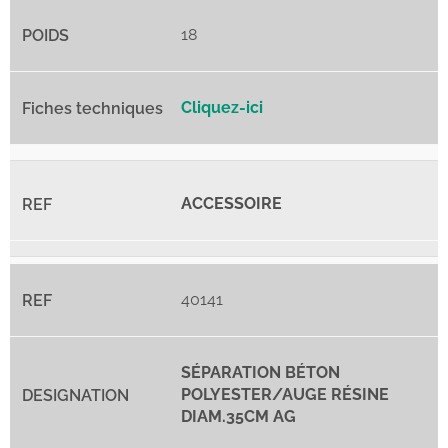
18
Cliquez-ici
ACCESSOIRE
40141
SÉPARATION BÉTON
POLYESTER/AUGE RÉSINE
DIAM.35CM AG