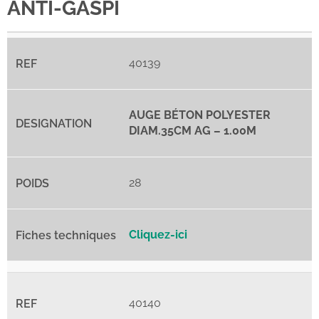
ANTI-GASPI
40139
AUGE BÉTON POLYESTER
DIAM.35CM AG – 1.00M
28
Cliquez-ici
40140