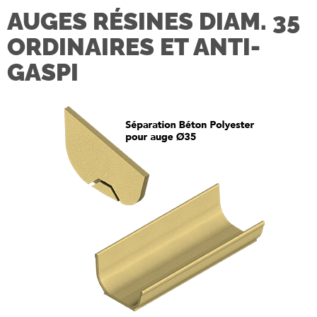
AUGES RÉSINES DIAM. 35
ORDINAIRES ET ANTI-
GASPI