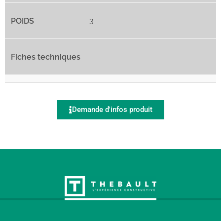
3
Demande d'infos produit