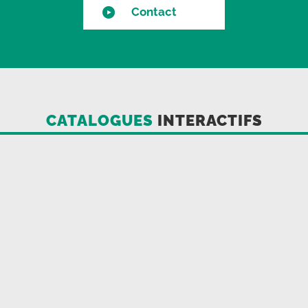
Contact
CATALOGUES
INTERACTIFS