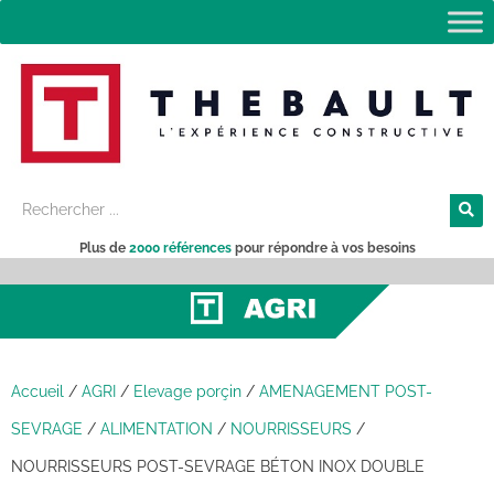
Plus de
2000 références
pour répondre à vos besoins
Accueil
/
AGRI
/
Elevage porçin
/
AMENAGEMENT POST-
SEVRAGE
/
ALIMENTATION
/
NOURRISSEURS
/
NOURRISSEURS POST-SEVRAGE BÉTON INOX DOUBLE