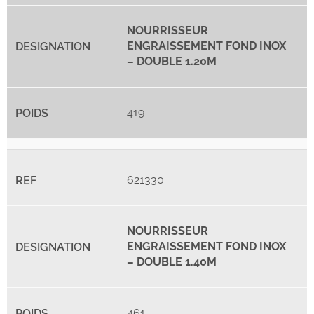
NOURRISSEUR
ENGRAISSEMENT FOND INOX
– DOUBLE 1.20M
419
621330
NOURRISSEUR
ENGRAISSEMENT FOND INOX
– DOUBLE 1.40M
461