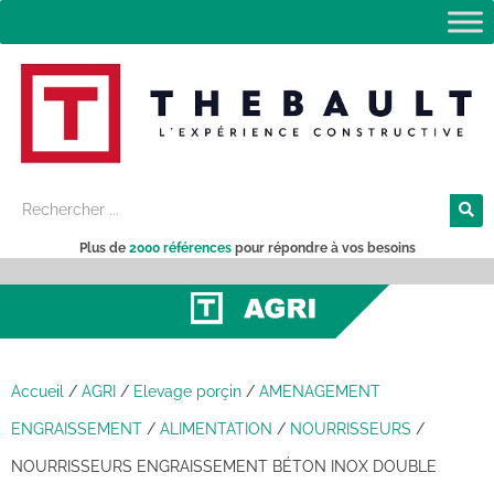
Plus de
2000 références
pour répondre à vos besoins
Accueil
/
AGRI
/
Elevage porçin
/
AMENAGEMENT
ENGRAISSEMENT
/
ALIMENTATION
/
NOURRISSEURS
/
NOURRISSEURS ENGRAISSEMENT BÉTON INOX DOUBLE