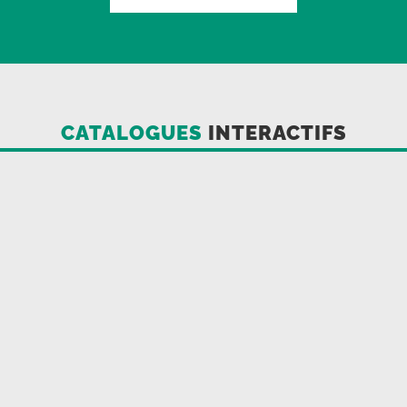
CATALOGUES
INTERACTIFS