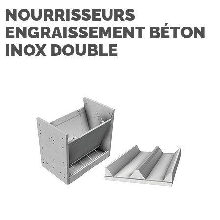
NOURRISSEURS
ENGRAISSEMENT BÉTON
INOX DOUBLE