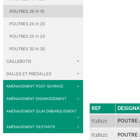
POUTRES 20 H 15
POUTRES 20 H 20
POUTRES 25 H 20
POUTRES 30 H 30
CAILLEBOTIS
DALLES ET PRÉDALLES
AMÉNAGEMENT POST-SEVRAGE
AMÉNAGEMENT ENGRAISSEMENT
REF
DESIGNA
AMÉNAGEMENT QUAI EMBARQUEMENT
638121
POUTRE 2
AMÉNAGEMENT GESTANTE
638122
POUTRE 2