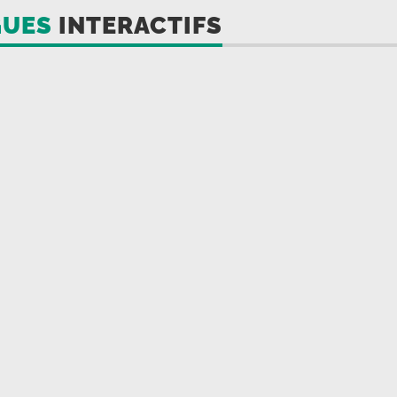
GUES
INTERACTIFS