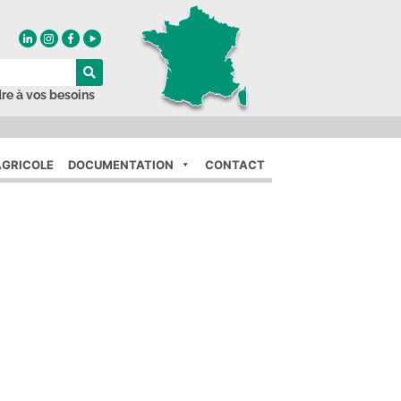
re à vos besoins
GRICOLE
DOCUMENTATION
CONTACT