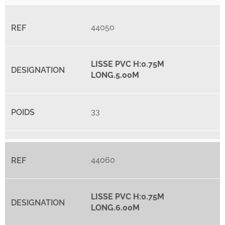
44050
LISSE PVC H:0.75M
LONG.5.00M
33
44060
LISSE PVC H:0.75M
LONG.6.00M