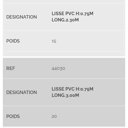
LISSE PVC H:0.75M
LONG.2.30M
15
44030
LISSE PVC H:0.75M
LONG.3.00M
20