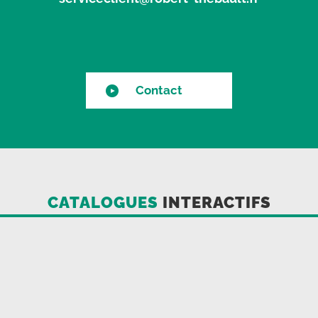
Contact
CATALOGUES
INTERACTIFS