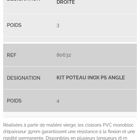
DROITE
3
80632
KIT POTEAU INOX PS ANGLE
4
Réalisées à partir de matière vierge, les cloisons PVC monobloc
d’épaisseur 35mm garantissent une résistance à la flexion et une
rigidité permanente. Disponibles en plusieurs longueurs (6 m