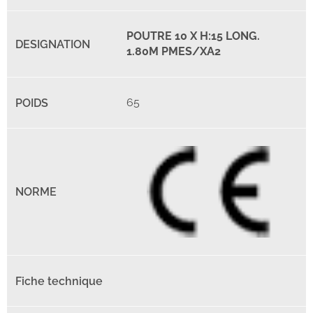
POUTRE 10 X H:15 LONG.
1.80M PMES/XA2
65