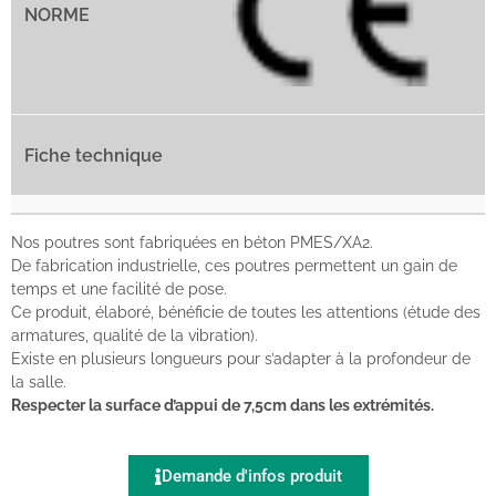
Nos poutres sont fabriquées en béton PMES/XA2.
De fabrication industrielle, ces poutres permettent un gain de
temps et une facilité de pose.
Ce produit, élaboré, bénéficie de toutes les attentions (étude des
armatures, qualité de la vibration).
Existe en plusieurs longueurs pour s’adapter à la profondeur de
la salle.
Respecter la surface d’appui de 7,5cm dans les extrémités.
Demande d'infos produit