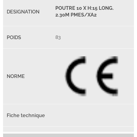
POUTRE 10 X H:15 LONG.
2.30M PMES/XA2
83