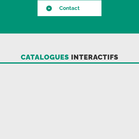
Contact
CATALOGUES
INTERACTIFS