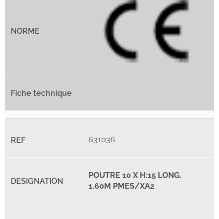
631036
POUTRE 10 X H:15 LONG.
1.60M PMES/XA2