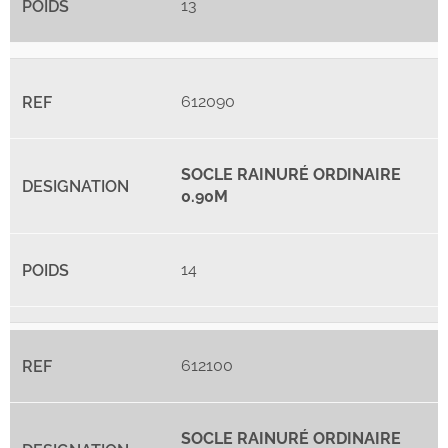
13
612090
SOCLE RAINURÉ ORDINAIRE
0.90M
14
612100
SOCLE RAINURÉ ORDINAIRE