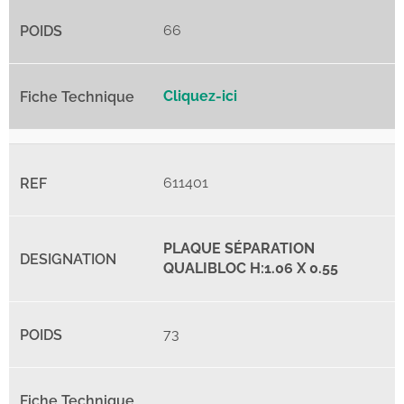
66
Cliquez-ici
611401
PLAQUE SÉPARATION
QUALIBLOC H:1.06 X 0.55
73