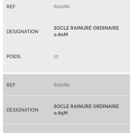
612080
SOCLE RAINURÉ ORDINAIRE
0.80M
12
612085
SOCLE RAINURÉ ORDINAIRE
0.85M