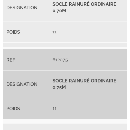
SOCLE RAINURÉ ORDINAIRE
0.70M
11
612075
SOCLE RAINURÉ ORDINAIRE
0.75M
11