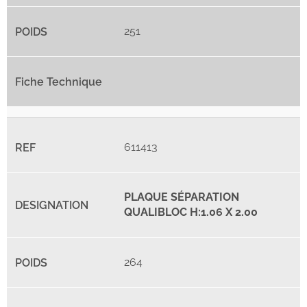
251
611413
PLAQUE SÉPARATION
QUALIBLOC H:1.06 X 2.00
264