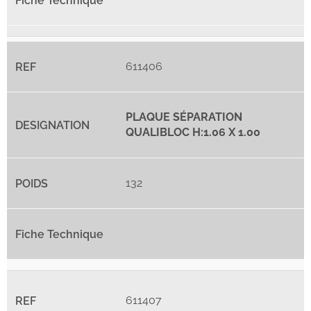
611406
PLAQUE SÉPARATION
QUALIBLOC H:1.06 X 1.00
132
611407