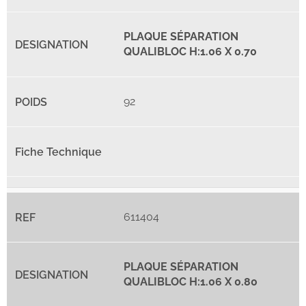
PLAQUE SÉPARATION
QUALIBLOC H:1.06 X 0.70
92
611404
PLAQUE SÉPARATION
QUALIBLOC H:1.06 X 0.80