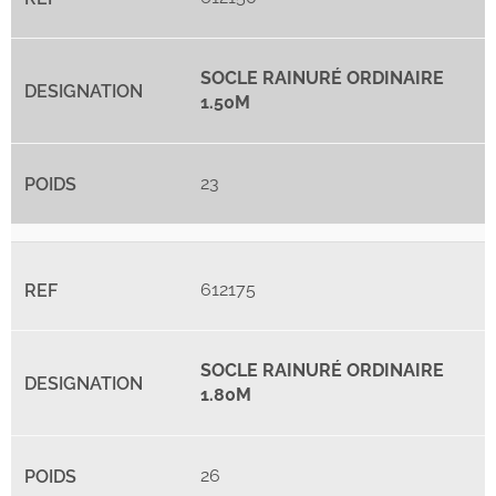
SOCLE RAINURÉ ORDINAIRE
1.50M
23
612175
SOCLE RAINURÉ ORDINAIRE
1.80M
26