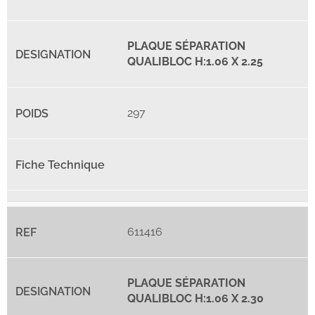
PLAQUE SÉPARATION
QUALIBLOC H:1.06 X 2.25
297
611416
PLAQUE SÉPARATION
QUALIBLOC H:1.06 X 2.30