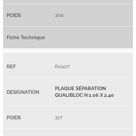
304
611417
PLAQUE SÉPARATION
QUALIBLOC H:1.06 X 2.40
317