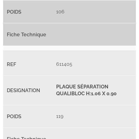
106
611405
PLAQUE SÉPARATION
QUALIBLOC H:1.06 X 0.90
119