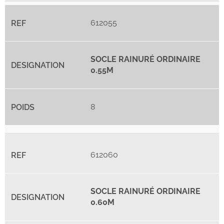
612055
SOCLE RAINURÉ ORDINAIRE
0.55M
8
612060
SOCLE RAINURÉ ORDINAIRE
0.60M