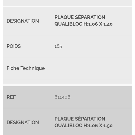
PLAQUE SÉPARATION
QUALIBLOC H:1.06 X 1.40
185
611408
PLAQUE SÉPARATION
QUALIBLOC H:1.06 X 1.50