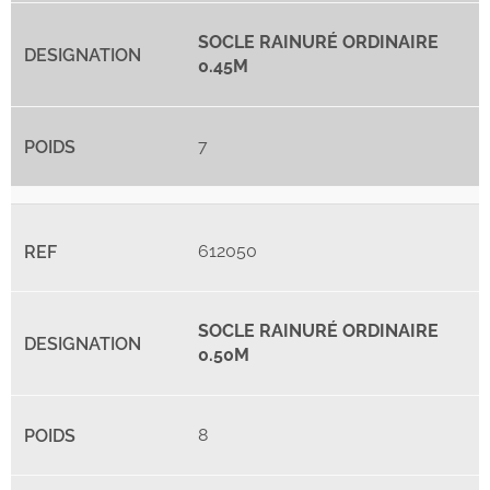
SOCLE RAINURÉ ORDINAIRE
0.45M
7
612050
SOCLE RAINURÉ ORDINAIRE
0.50M
8