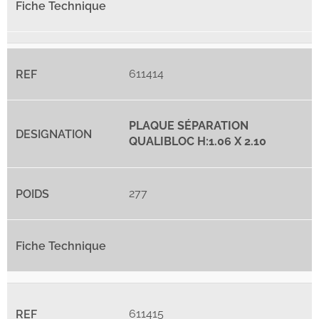
611414
PLAQUE SÉPARATION
QUALIBLOC H:1.06 X 2.10
277
611415