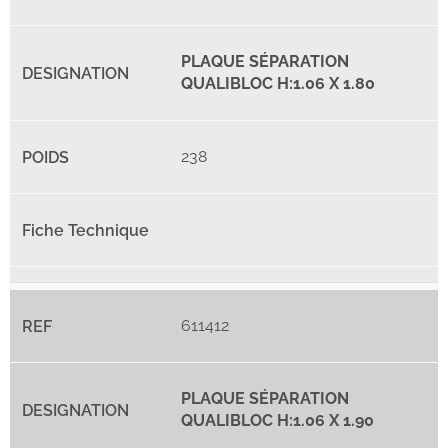
PLAQUE SÉPARATION
QUALIBLOC H:1.06 X 1.80
238
611412
PLAQUE SÉPARATION
QUALIBLOC H:1.06 X 1.90