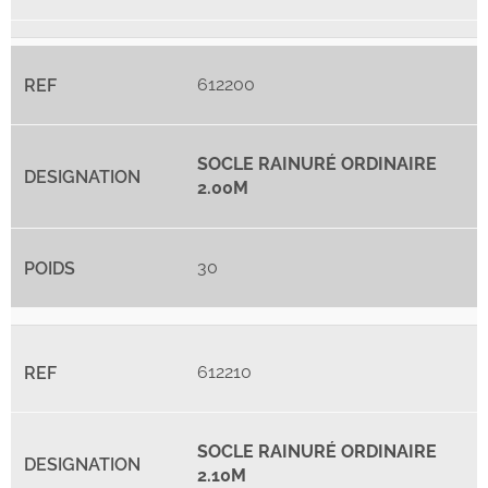
612200
SOCLE RAINURÉ ORDINAIRE
2.00M
30
612210
SOCLE RAINURÉ ORDINAIRE
2.10M