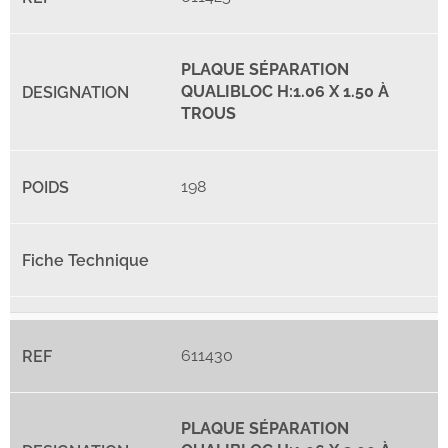
PLAQUE SÉPARATION
QUALIBLOC H:1.06 X 1.50 À
TROUS
198
611430
PLAQUE SÉPARATION