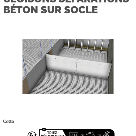
BÉTON SUR SOCLE
Cette