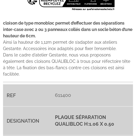
cloison de type monobloc permet d’effectuer des séparations
inter-case avec 2 ou 3 panneaux collés dans un socle béton d’une
hauteur de 6cm.
Ainsi la hauteur de 1,12m permet de s’adapter aux ateliers
Gestante. Accessoires inox adaptés pour fixer l’ensemble.
Dans le cadre d’atelier Gestante, nous vous proposons
également des cloisons QUALIBLOC à trous pour réfectoire tête
à tête. La fixation des bas-flancs contre ces cloisons est ainsi
facilitée.
611400
PLAQUE SÉPARATION
QUALIBLOC H:1.06 X 0.50