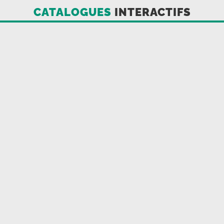
CATALOGUES
INTERACTIFS