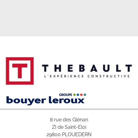
8 rue des Glénan
ZI de Saint-Eloi
29800 PLOUEDERN