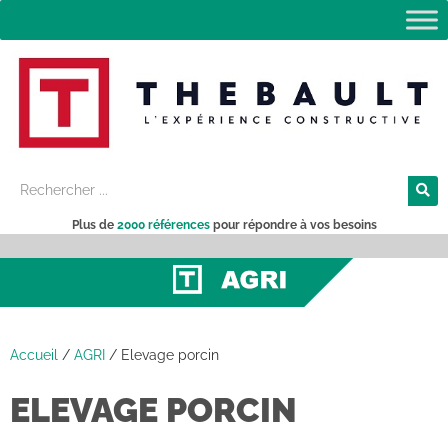
Plus de
2000 références
pour répondre à vos besoins
Accueil
/
AGRI
/
Elevage porcin
ELEVAGE PORCIN