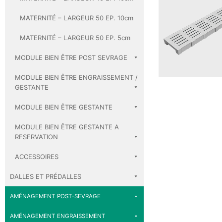
MATERNITÉ – LARGEUR 50 EP. 10cm
MATERNITÉ – LARGEUR 50 EP. 5cm
MODULE BIEN ÊTRE POST SEVRAGE
MODULE BIEN ÊTRE ENGRAISSEMENT /
GESTANTE
MODULE BIEN ÊTRE GESTANTE
MODULE BIEN ÊTRE GESTANTE A
RESERVATION
ACCESSOIRES
DALLES ET PRÉDALLES
AMÉNAGEMENT POST-SEVRAGE
AMÉNAGEMENT ENGRAISSEMENT