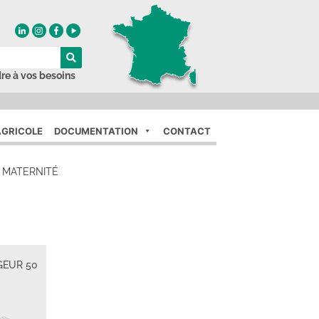
re à vos besoins
GRICOLE
DOCUMENTATION
CONTACT
 MATERNITÉ
GEUR 50