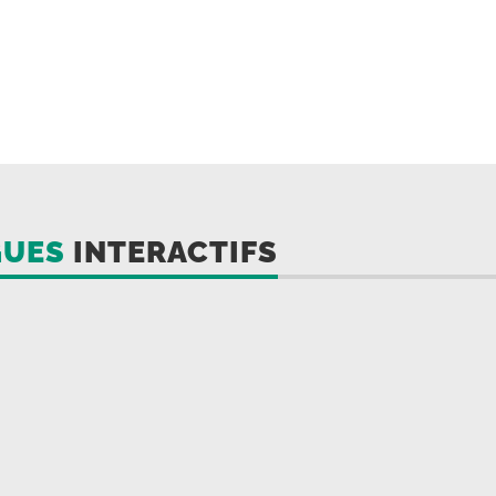
GUES
INTERACTIFS