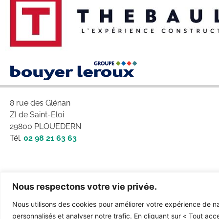
8 rue des Glénan
ZI de Saint-Eloi
29800 PLOUEDERN
Tél.
02 98 21 63 63
Nous respectons votre vie privée.
Nous utilisons des cookies pour améliorer votre expérience de na
personnalisés et analyser notre trafic. En cliquant sur « Tout acc