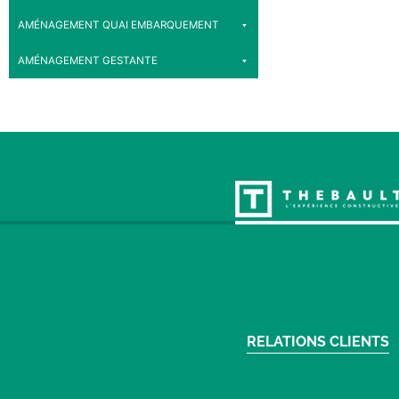
AMÉNAGEMENT QUAI EMBARQUEMENT
AMÉNAGEMENT GESTANTE
RELATIONS CLIENTS