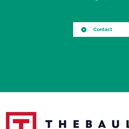
Contact