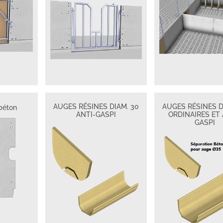
AUGES RÉSINES DIAM. 30
AUGES RÉSINES D
béton
ANTI-GASPI
ORDINAIRES ET 
GASPI