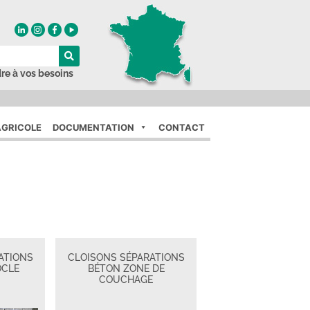
re à vos besoins
GRICOLE
DOCUMENTATION
CONTACT
ATIONS
CLOISONS SÉPARATIONS
OCLE
BÉTON ZONE DE
COUCHAGE