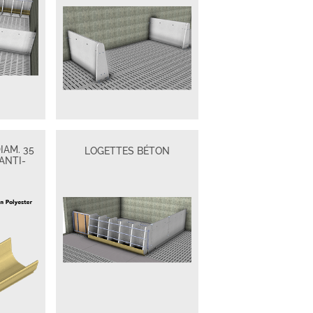
IAM. 35
LOGETTES BÉTON
ANTI-