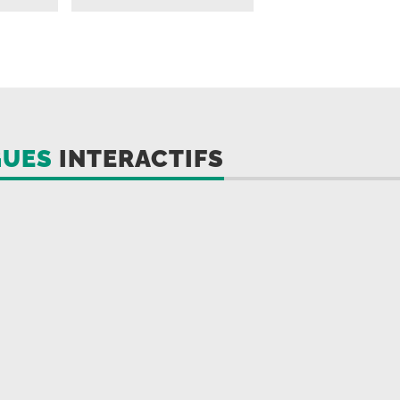
GUES
INTERACTIFS