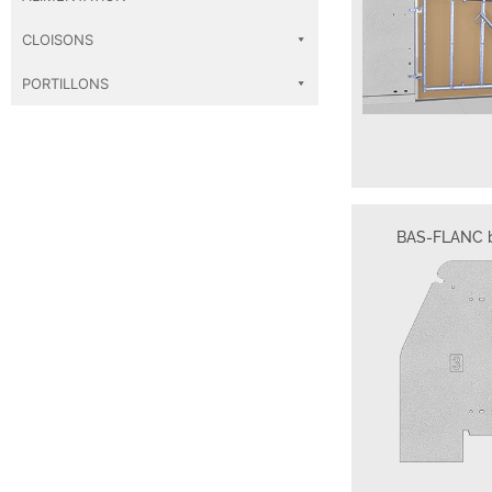
CLOISONS
PORTILLONS
BAS-FLANC 