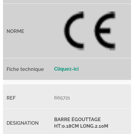
Cliquez-ici
665721
BARRE ÉGOUTTAGE
HT:0.18CM LONG.2.10M