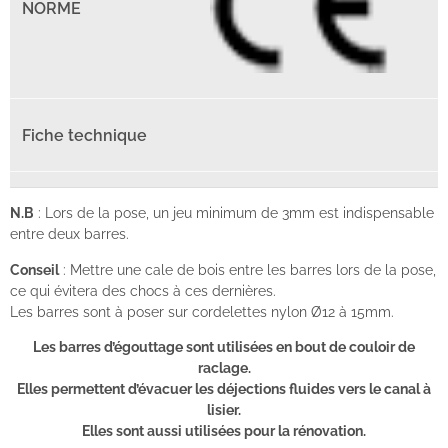
N.B
: Lors de la pose, un jeu minimum de 3mm est indispensable
entre deux barres.
Conseil
: Mettre une cale de bois entre les barres lors de la pose,
ce qui évitera des chocs à ces dernières.
Les barres sont à poser sur cordelettes nylon Ø12 à 15mm.
Les barres d’égouttage sont utilisées en bout de couloir de
raclage.
Elles permettent d’évacuer les déjections fluides vers le canal à
lisier.
Elles sont aussi utilisées pour la rénovation.