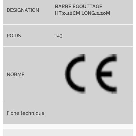
BARRE ÉGOUTTAGE
HT:0.18CM LONG.2.20M
143