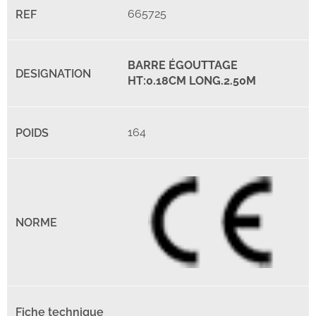
665725
BARRE ÉGOUTTAGE
HT:0.18CM LONG.2.50M
164