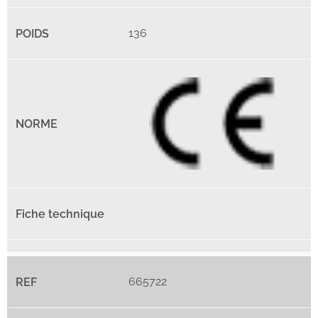
136
665722