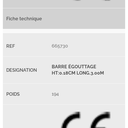
665730
BARRE ÉGOUTTAGE
HT:0.18CM LONG.3.00M
194