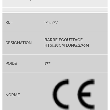
665727
BARRE ÉGOUTTAGE
HT:0.18CM LONG.2.70M
177