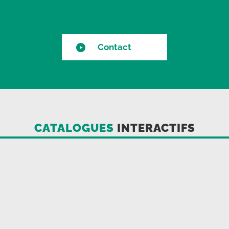
Contact
CATALOGUES
INTERACTIFS