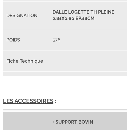
DALLE LOGETTE TH PLEINE
2.81X0.60 EP.18CM
578
LES ACCESSOIRES
:
• SUPPORT BOVIN