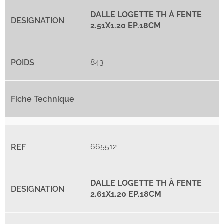
DALLE LOGETTE TH À FENTE
2.51X1.20 EP.18CM
843
665512
DALLE LOGETTE TH À FENTE
2.61X1.20 EP.18CM