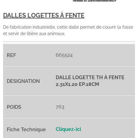
DALLES LOGETTES À FENTE
De fabrication industrielle, cette dalle permet de couvrir la fosse
et servir de litière aux animaux.
665524
DALLE LOGETTE TH À FENTE
2.31X1.20 EP.18CM
763
Cliquez-ici