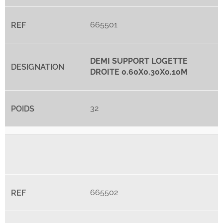
665501
DEMI SUPPORT LOGETTE
DROITE 0.60X0.30X0.10M
32
665502