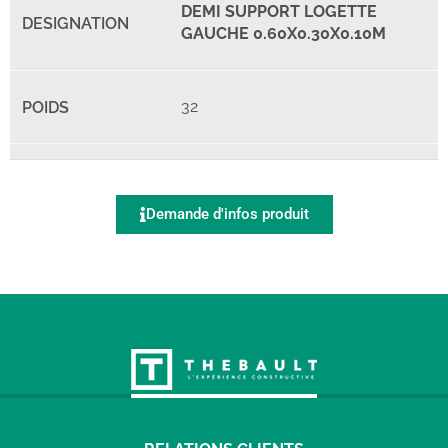
DEMI SUPPORT LOGETTE
GAUCHE 0.60X0.30X0.10M
32
Demande d'infos produit