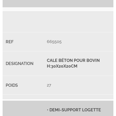
665505
CALE BÉTON POUR BOVIN
H:30X20X20CM
27
• DEMI-SUPPORT LOGETTE