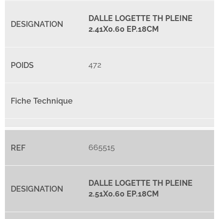
DALLE LOGETTE TH PLEINE
2.41X0.60 EP.18CM
472
665515
DALLE LOGETTE TH PLEINE
2.51X0.60 EP.18CM