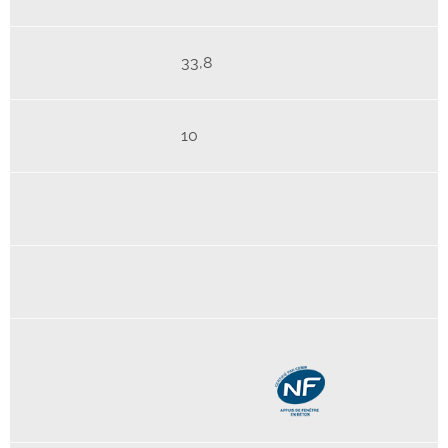
33,8
10