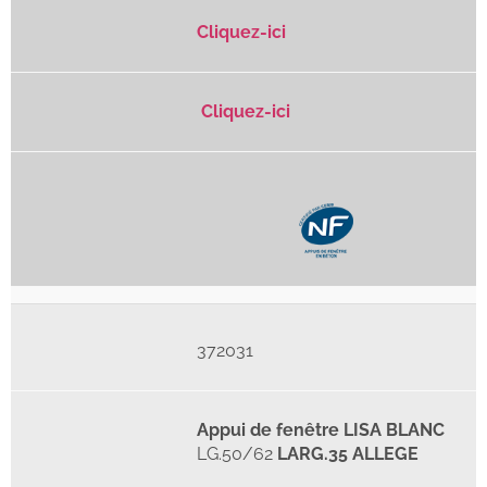
Cliquez-ici
Cliquez-ici
372031
Appui de fenêtre LISA BLANC
LG.50/62
LARG.35 ALLEGE