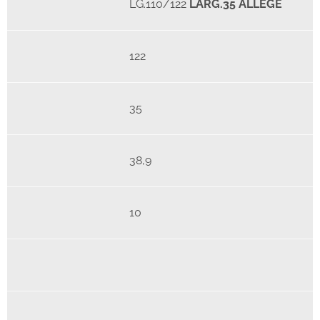
LG.110/122
LARG.35 ALLEGE
122
35
38,9
10