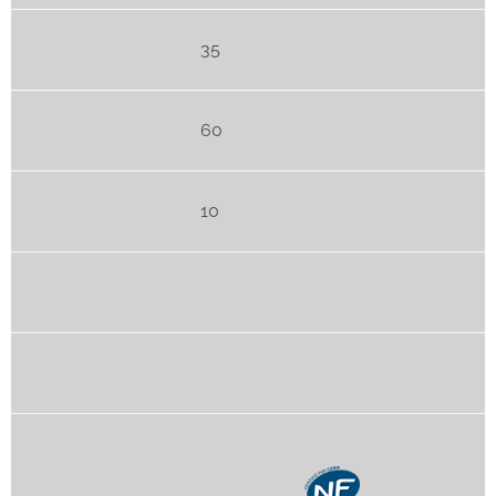
35
60
10