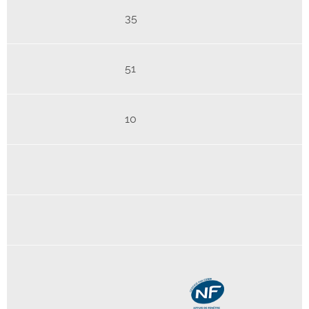
35
51
10