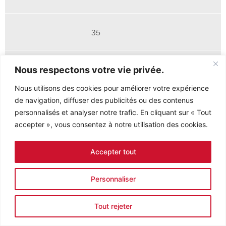
35
69,1
Nous respectons votre vie privée.
Nous utilisons des cookies pour améliorer votre expérience
de navigation, diffuser des publicités ou des contenus
10
personnalisés et analyser notre trafic. En cliquant sur « Tout
accepter », vous consentez à notre utilisation des cookies.
Accepter tout
Personnaliser
Tout rejeter