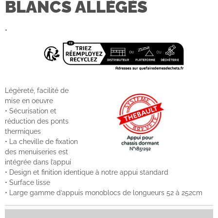
BLANCS ALLÉGÉS
•
Légèreté, facilité de
mise en oeuvre
• Sécurisation et
réduction des ponts
thermiques
• La cheville de fixation
des menuiseries est
intégrée dans l’appui
• Design et finition identique à notre appui standard
• Surface lisse
• Large gamme d’appuis monoblocs de longueurs 52 à 252cm