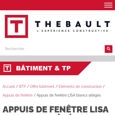
Accueil
/
BTP
/
Offre bâtiment
/
Elements de construction
/
Appuis de fenêtre
/
Appuis de fenêtre LISA blancs allégés
APPUIS DE FENÊTRE LISA