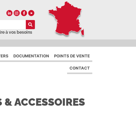
re à vos besoins
VERS
DOCUMENTATION
POINTS DE VENTE
CONTACT
S & ACCESSOIRES