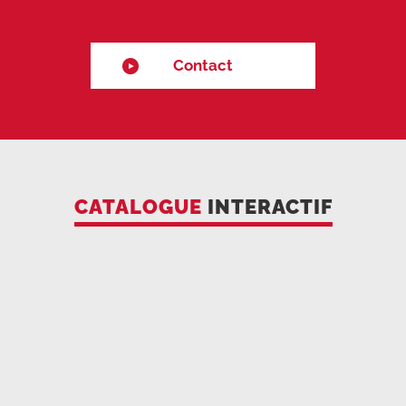
Contact
CATALOGUE
INTERACTIF