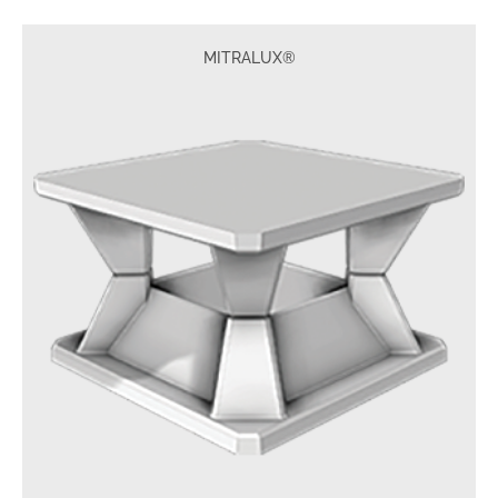
MITRALUX®