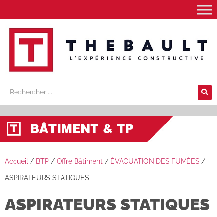
Accueil
/
BTP
/
Offre Bâtiment
/
ÉVACUATION DES FUMÉES
/
ASPIRATEURS STATIQUES
ASPIRATEURS STATIQUES