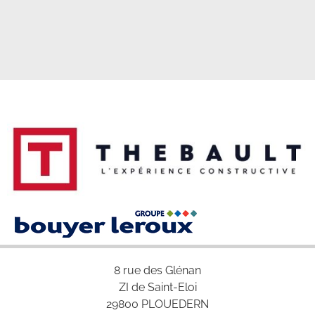
8 rue des Glénan
ZI de Saint-Eloi
29800 PLOUEDERN