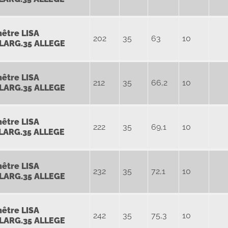
nêtre
LISA
202
35
63
10
LARG.35 ALLEGE
nêtre
LISA
212
35
66,2
10
LARG.35 ALLEGE
nêtre
LISA
222
35
69,1
10
LARG.35 ALLEGE
nêtre
LISA
232
35
72,1
10
LARG.35 ALLEGE
nêtre
LISA
242
35
75,3
10
LARG.35 ALLEGE