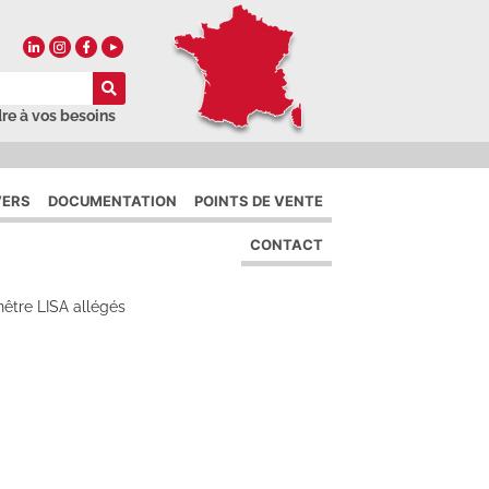
re à vos besoins
VERS
DOCUMENTATION
POINTS DE VENTE
CONTACT
nêtre LISA allégés