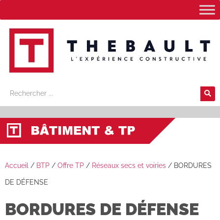
Accueil
/
BTP
/
Offre TP
/
Réseaux secs et voiries
/
BORDURES
DE DÉFENSE
BORDURES DE DÉFENSE