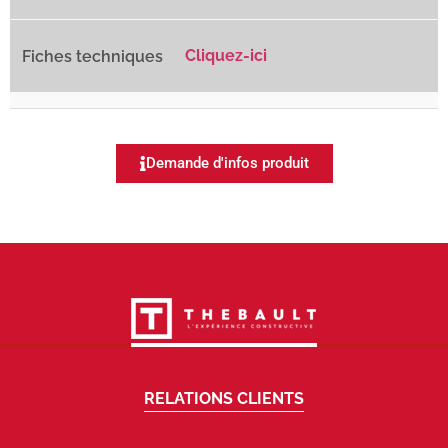
Cliquez-ici
Demande d'infos produit
RELATIONS CLIENTS