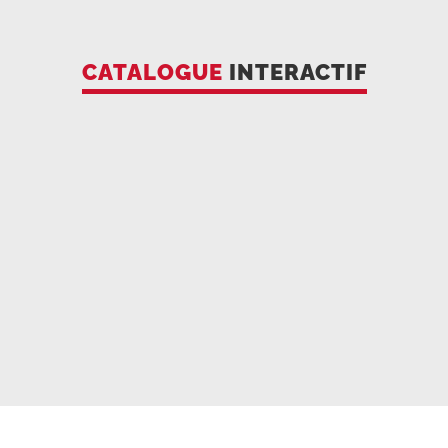
CATALOGUE
INTERACTIF