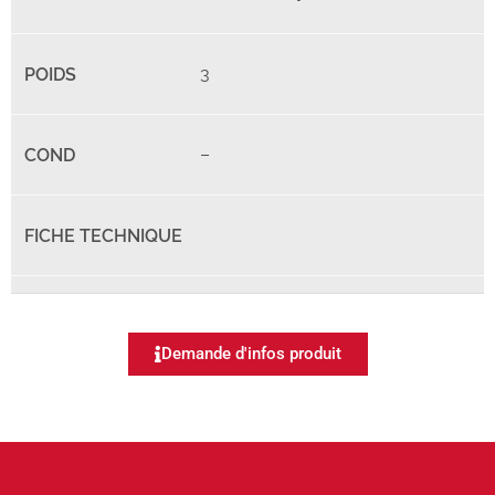
3
–
Demande d'infos produit