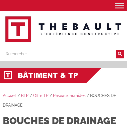
Accueil
/
BTP
/
Offre TP
/
Réseaux humides
/
BOUCHES DE
DRAINAGE
BOUCHES DE DRAINAGE