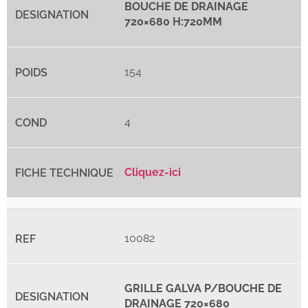
BOUCHE DE DRAINAGE
720×680 H:720MM
154
4
Cliquez-ici
10082
GRILLE GALVA P/BOUCHE DE
DRAINAGE 720×680