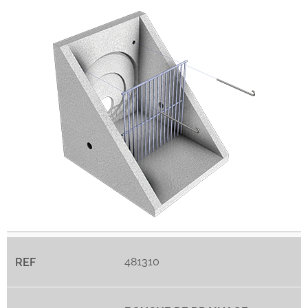
481310