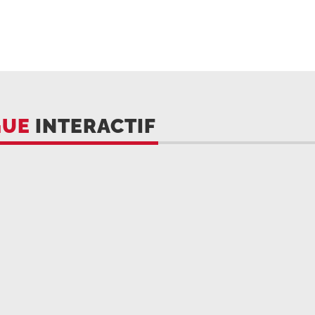
GUE
INTERACTIF