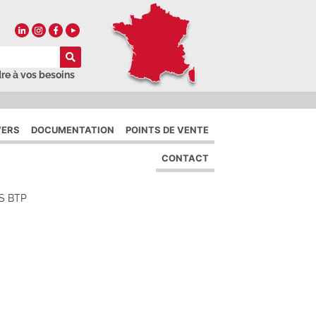
re à vos besoins
VERS
DOCUMENTATION
POINTS DE VENTE
CONTACT
S BTP