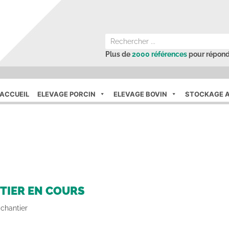
Plus de
2000 références
pour répond
ACCUEIL
ELEVAGE PORCIN
ELEVAGE BOVIN
STOCKAGE A
TIER EN COURS
 chantier