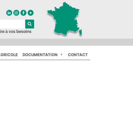
re à vos besoins
GRICOLE
DOCUMENTATION
CONTACT