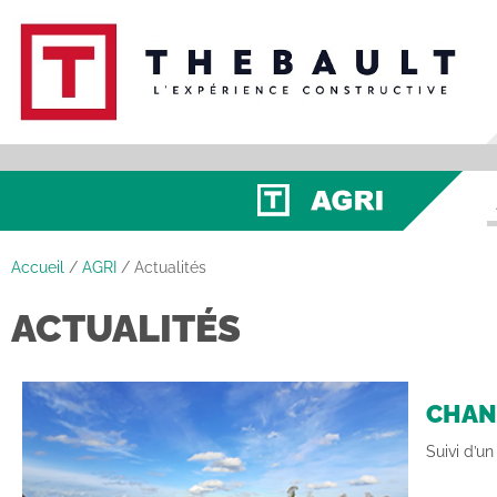
Accueil
/
AGRI
/
Actualités
ACTUALITÉS
CHAN
Suivi d’un