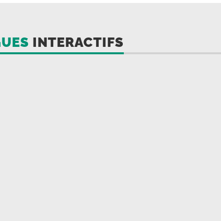
GUES
INTERACTIFS