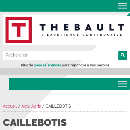
Plus de
2000 références
pour répondre à vos besoins
Accueil
/
Actu Agris
/
CAILLEBOTIS
CAILLEBOTIS