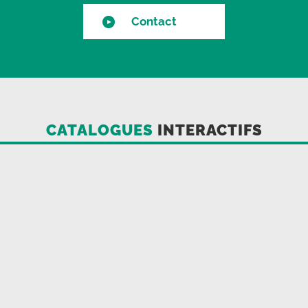
Contact
CATALOGUES
INTERACTIFS