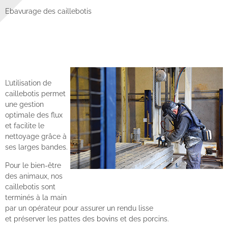
Ebavurage des caillebotis
L’utilisation de
caillebotis permet
une gestion
optimale des flux
et facilite le
nettoyage grâce à
ses larges bandes.
Pour le bien-être
des animaux, nos
caillebotis sont
terminés à la main
par un opérateur pour assurer un rendu lisse
et préserver les pattes des bovins et des porcins.