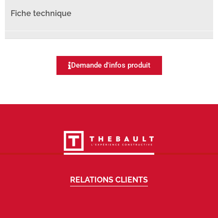
Demande d'infos produit
RELATIONS CLIENTS