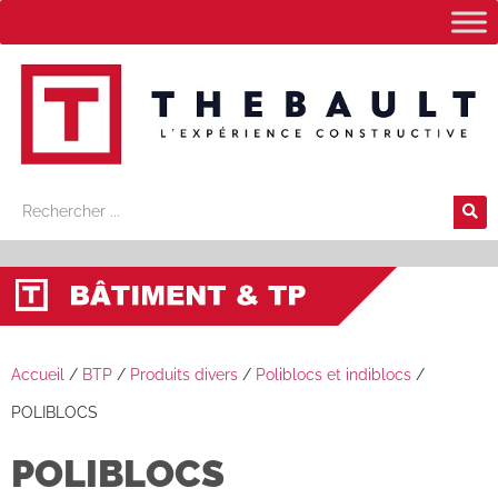
Accueil
/
BTP
/
Produits divers
/
Poliblocs et indiblocs
/
POLIBLOCS
POLIBLOCS